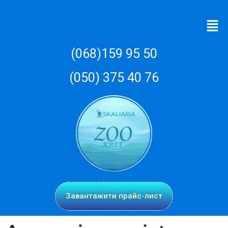
(068)159 95 50
(050) 375 40 76
Завантажити прайс-лист