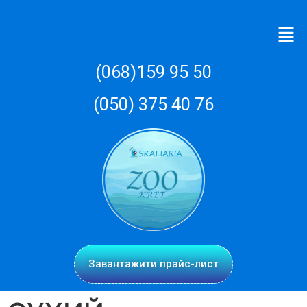
(068)159 95 50
(050) 375 40 76
Завантажити прайс-лист