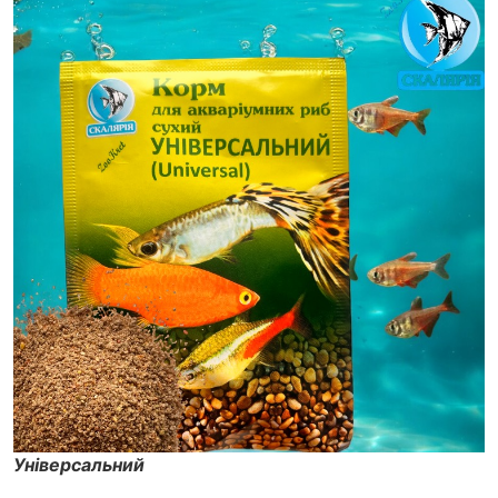
Універсальний