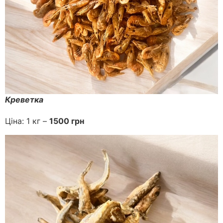
Креветка
Ціна: 1 кг –
1500 грн