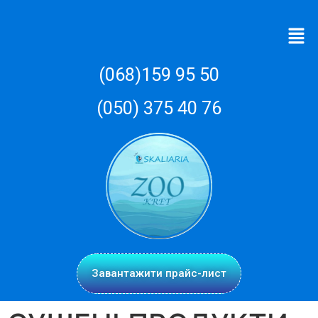
(068)159 95 50
(050) 375 40 76
Завантажити прайс-лист