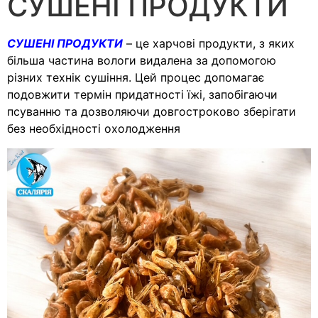
СУШЕНІ ПРОДУКТИ
СУШЕНІ ПРОДУКТИ
– це харчові продукти, з яких
більша частина вологи видалена за допомогою
різних технік сушіння. Цей процес допомагає
подовжити термін придатності їжі, запобігаючи
псуванню та дозволяючи довгостроково зберігати
без необхідності охолодження